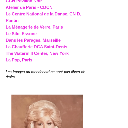
CCN Pavillon Noir
Atelier de Paris - CDCN
Le Centre National de la Danse, CN D,
Pantin
La Ménagerie de Verre, Paris
Le Silo, Essone
Dans les Parages, Marseille
La Chaufferie DCA Saint-Denis
The Watermill Center, New York
La Pop, Paris
Les images du moodboard ne sont pas libres de
droits.