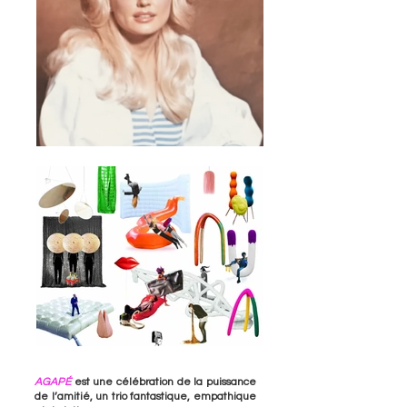
AGAPÉ
est une célébration de la puissance
de l’amitié, un trio fantastique, empathique