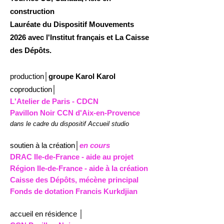
construction
Lauréate du Dispositif Mouvements
2026 avec l'Institut français et La Caisse
des Dépôts.
​​production
│
groupe Karol Karol
coproduction
│
L'Atelier de Paris - CDCN
Pavillon Noir CCN d'Aix-en-Provence
dans le cadre du dispositif Accueil studio​​
soutien à la création│
en cours
DRAC
Ile-de-France - aide au projet
Région Ile-de-France - aide à la création
Caisse des Dépôts, mécène principal
Fonds de dotation Francis Kurkdjian
accueil en résidence
│